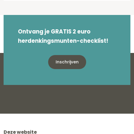
Ontvang je GRATIS 2 euro
herdenkingsmunten-checklist!
Inschrijven
Deze website