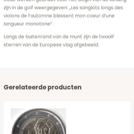
zijn in de golf weergegeven: „Les sanglots longs des
violons de l’automne blessent mon coeur d’une
langueur monotone”.
Langs de buitenrand van de munt zijn de twaalf
sterren van de Europese vlag afgebeeld.
Gerelateerde producten