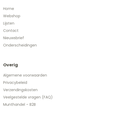
Home
Webshop
Lijsten
Contact
Nieuwsbrief
Onderscheidingen
Overig
Algemene voorwaarden
Privacybeleid
Verzendingskosten
Veelgestelde vragen (FAQ)
Munthandel – B2B