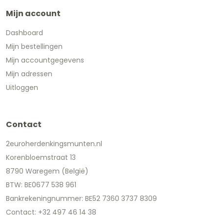
Mijn account
Dashboard
Mijn bestellingen
Mijn accountgegevens
Mijn adressen
Uitloggen
Contact
2euroherdenkingsmunten.nl
Korenbloemstraat 13
8790 Waregem (België)
BTW: BE0677 538 961
Bankrekeningnummer: BE52 7360 3737 8309
Contact: +32 497 46 14 38