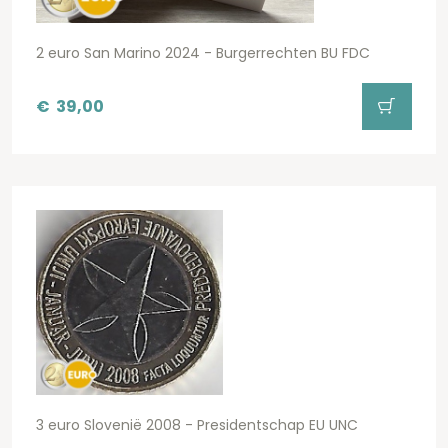
2 euro San Marino 2024 - Burgerrechten BU FDC
€
39,00
3 euro Slovenië 2008 - Presidentschap EU UNC