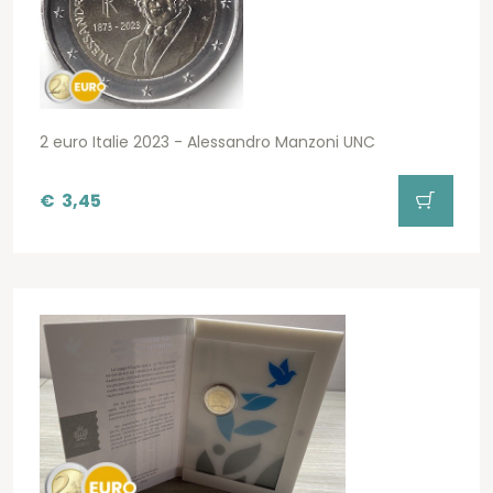
2 euro Italie 2023 - Alessandro Manzoni UNC
€
3,45