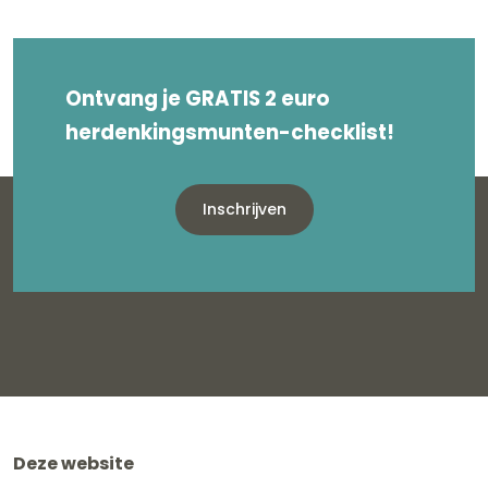
Ontvang je GRATIS 2 euro
herdenkingsmunten-checklist!
Inschrijven
Deze website