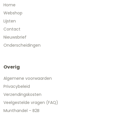
Home
Webshop
Lijsten
Contact
Nieuwsbrief
Onderscheidingen
Overig
Algemene voorwaarden
Privacybeleid
Verzendingskosten
Veelgestelde vragen (FAQ)
Munthandel – B2B