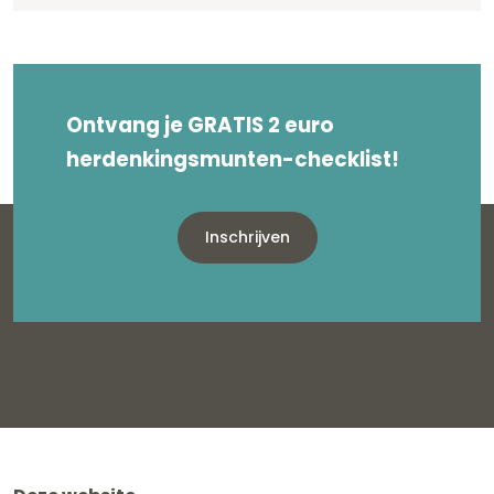
Ontvang je GRATIS 2 euro
herdenkingsmunten-checklist!
Inschrijven