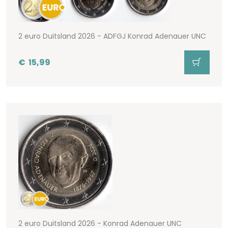
2 euro Duitsland 2026 - ADFGJ Konrad Adenauer UNC
€
15,99
2 euro Duitsland 2026 - Konrad Adenauer UNC