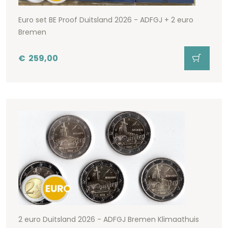
Euro set BE Proof Duitsland 2026 - ADFGJ + 2 euro
Bremen
€
259,00
2 euro Duitsland 2026 - ADFGJ Bremen Klimaathuis