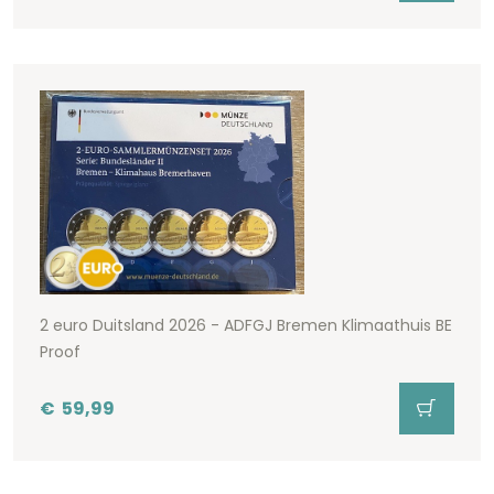
2 euro Duitsland 2026 - ADFGJ Bremen Klimaathuis BE
Proof
€
59,99