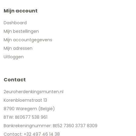
Mijn account
Dashboard
Mijn bestellingen
Mijn accountgegevens
Mijn adressen
Uitloggen
Contact
2euroherdenkingsmunten.nl
Korenbloemstraat 13
8790 Waregem (België)
BTW: BE0677 538 961
Bankrekeningnummer: BE52 7360 3737 8309
Contact: +32 497 46 14 38