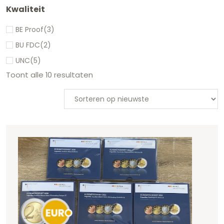
Kwaliteit
BE Proof
(3)
BU FDC
(2)
UNC
(5)
Toont alle 10 resultaten