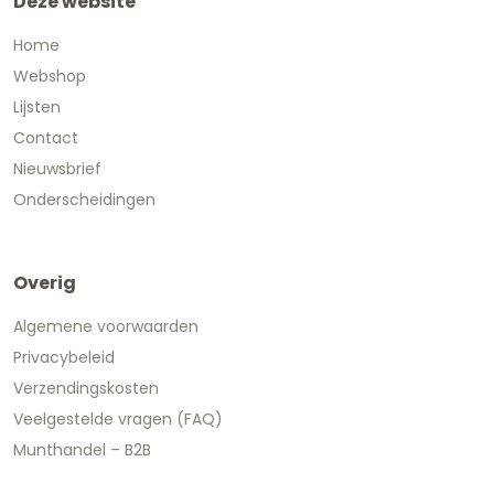
Deze website
Home
Webshop
Lijsten
Contact
Nieuwsbrief
Onderscheidingen
Overig
Algemene voorwaarden
Privacybeleid
Verzendingskosten
Veelgestelde vragen (FAQ)
Munthandel – B2B