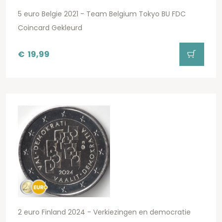
5 euro Belgie 2021 - Team Belgium Tokyo BU FDC
Coincard Gekleurd
€
19,99
2 euro Finland 2024 - Verkiezingen en democratie