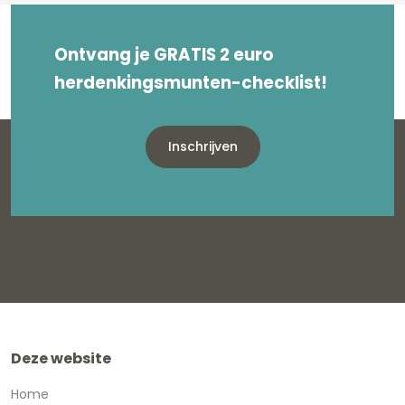
Ontvang je GRATIS 2 euro
herdenkingsmunten-checklist!
Inschrijven
Deze website
Home