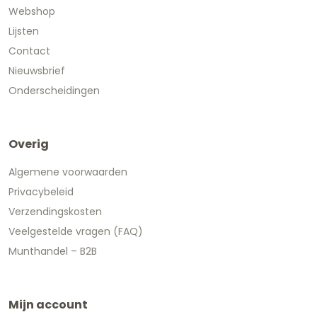
Webshop
Lijsten
Contact
Nieuwsbrief
Onderscheidingen
Overig
Algemene voorwaarden
Privacybeleid
Verzendingskosten
Veelgestelde vragen (FAQ)
Munthandel – B2B
Mijn account