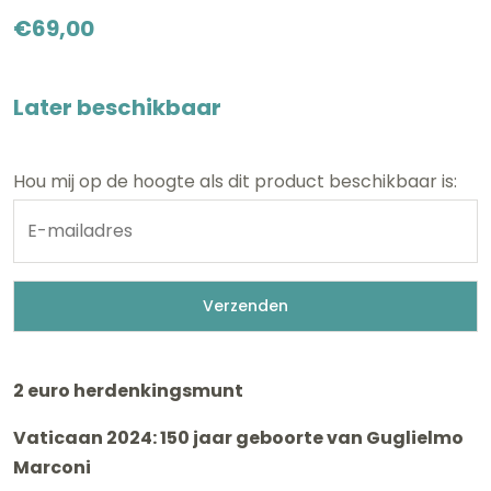
€
69,00
Later beschikbaar
Hou mij op de hoogte als dit product beschikbaar is:
2 euro herdenkingsmunt
Vaticaan 2024: 150 jaar geboorte van Guglielmo
Marconi