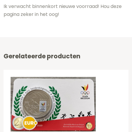
Ik verwacht binnenkort nieuwe voorraad! Hou deze
pagina zeker in het oog!
Gerelateerde producten