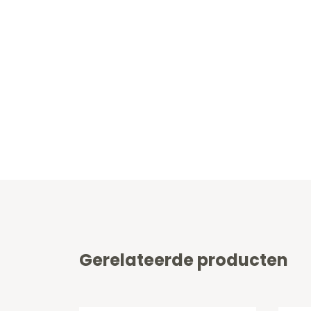
Gerelateerde producten