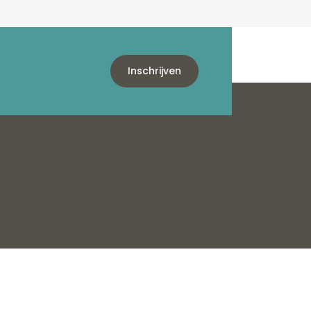
Inschrijven