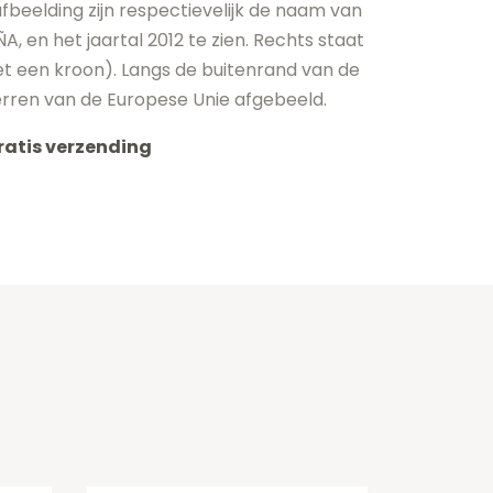
fbeelding zijn respectievelijk de naam van
, en het jaartal 2012 te zien. Rechts staat
 een kroon). Langs de buitenrand van de
terren van de Europese Unie afgebeeld.
ratis verzending