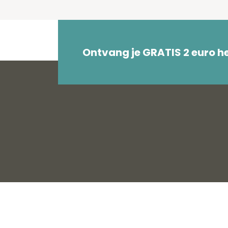
Ontvang je GRATIS 2 euro 