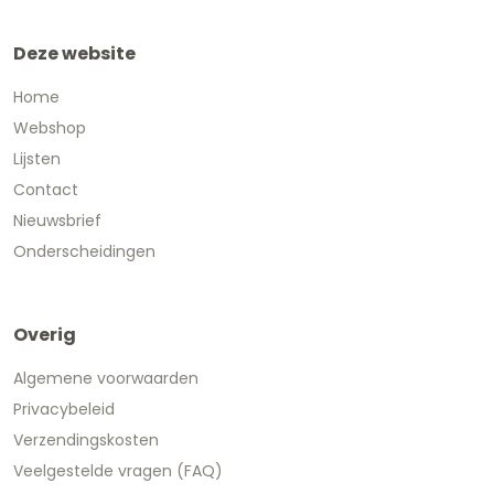
Deze website
Home
Webshop
Lijsten
Contact
Nieuwsbrief
Onderscheidingen
Overig
Algemene voorwaarden
Privacybeleid
Verzendingskosten
Veelgestelde vragen (FAQ)