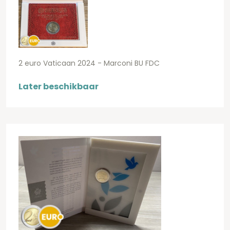
2 euro Vaticaan 2024 - Marconi BU FDC
Later beschikbaar