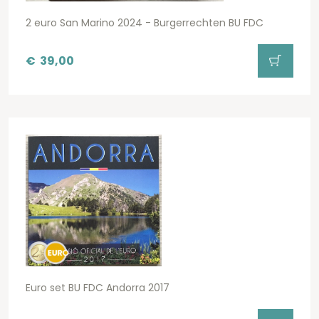
2 euro San Marino 2024 - Burgerrechten BU FDC
€
39,00
Euro set BU FDC Andorra 2017