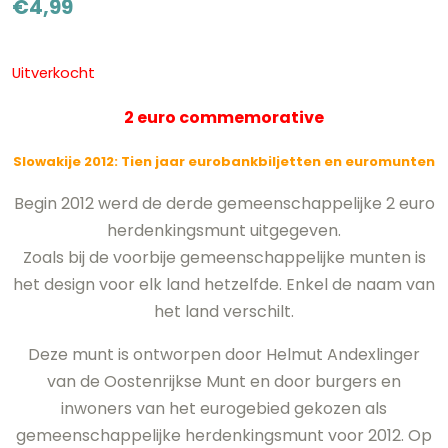
€
4,99
Uitverkocht
2 euro commemorative
Slowakije 2012: Tien jaar eurobankbiljetten en euromunten
Begin 2012 werd de derde gemeenschappelijke 2 euro
herdenkingsmunt uitgegeven.
Zoals bij de voorbije gemeenschappelijke munten is
het design voor elk land hetzelfde. Enkel de naam van
het land verschilt.
Deze munt is ontworpen door Helmut Andexlinger
van de Oostenrijkse Munt en door burgers en
inwoners van het eurogebied gekozen als
gemeenschappelijke herdenkingsmunt voor 2012. Op