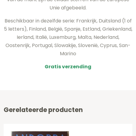
Unie afgebeeld.
Beschikbaar in dezelfde serie: Frankrijk, Duitsland (1 of
5 letters), Finland, België, Spanje, Estland, Griekenland,
Ierland, Italië, Luxemburg, Malta, Nederland,
Oostenrijk, Portugal, Slowakije, Slovenië, Cyprus, San-
Marino
Gratis verzending
Gerelateerde producten