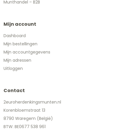
Munthandel – B2B
Mijn account
Dashboard
Mijn bestellingen
Mijn accountgegevens
Mijn adressen
Uitloggen
Contact
2euroherdenkingsmunten.nl
Korenbloemstraat 13
8790 Waregem (België)
BTW: BE0677 538 961