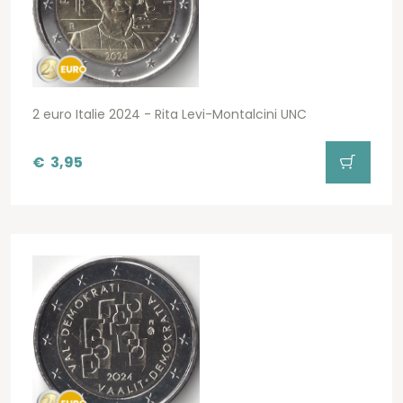
2 euro Italie 2024 - Rita Levi-Montalcini UNC
€
3,95