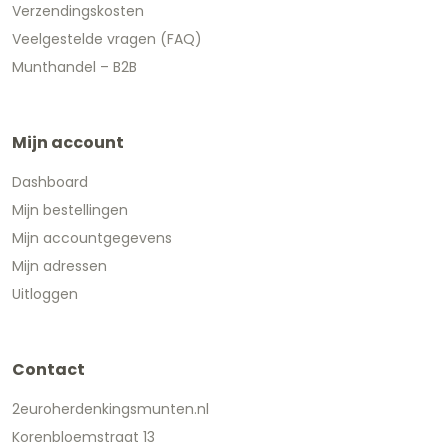
Verzendingskosten
Veelgestelde vragen (FAQ)
Munthandel – B2B
Mijn account
Dashboard
Mijn bestellingen
Mijn accountgegevens
Mijn adressen
Uitloggen
Contact
2euroherdenkingsmunten.nl
Korenbloemstraat 13