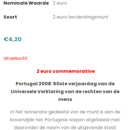
Nominale Waarde
2 euro
Soort
2 euro herdenkingsmunt
€
4,20
Uitverkocht
2 euro commemorative
Portugal 2008: 60ste verjaardag van de
Universele Verklaring van de rechten van de
mens
In het binnenste gedeelte van de munt is aan de
bovenzijde het Portugese wapen afgebeeld met
daaronder de naam van de uitgevende staat