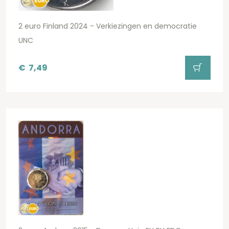
2 euro Finland 2024 - Verkiezingen en democratie
UNC
€
7,49