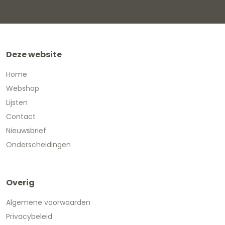
Deze website
Home
Webshop
Lijsten
Contact
Nieuwsbrief
Onderscheidingen
Overig
Algemene voorwaarden
Privacybeleid