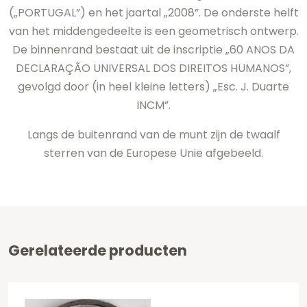
(„PORTUGAL”) en het jaartal „2008”. De onderste helft
van het middengedeelte is een geometrisch ontwerp.
De binnenrand bestaat uit de inscriptie „60 ANOS DA
DECLARAÇÃO UNIVERSAL DOS DIREITOS HUMANOS”,
gevolgd door (in heel kleine letters) „Esc. J. Duarte
INCM”.
Langs de buitenrand van de munt zijn de twaalf
sterren van de Europese Unie afgebeeld.
Gerelateerde producten