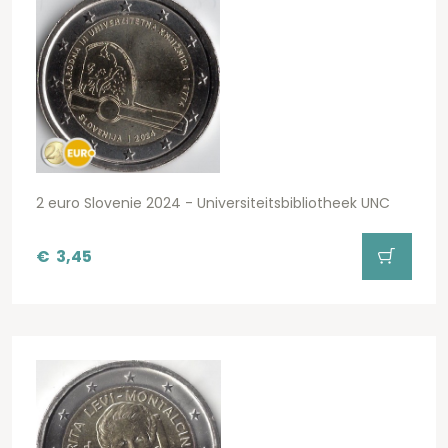
2 euro Slovenie 2024 - Universiteitsbibliotheek UNC
€
3,45