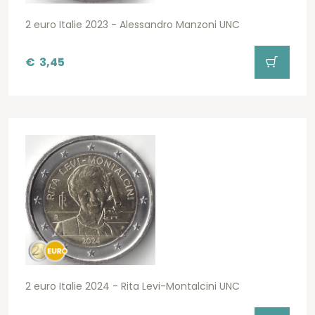
2 euro Italie 2023 - Alessandro Manzoni UNC
€
3,45
2 euro Italie 2024 - Rita Levi-Montalcini UNC