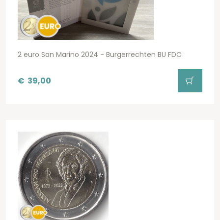
2 euro San Marino 2024 - Burgerrechten BU FDC
€
39,00