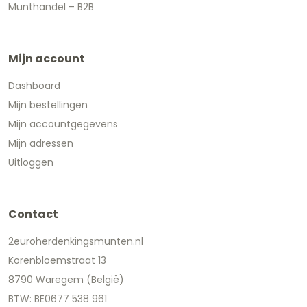
Munthandel – B2B
Mijn account
Dashboard
Mijn bestellingen
Mijn accountgegevens
Mijn adressen
Uitloggen
Contact
2euroherdenkingsmunten.nl
Korenbloemstraat 13
8790 Waregem (België)
BTW: BE0677 538 961