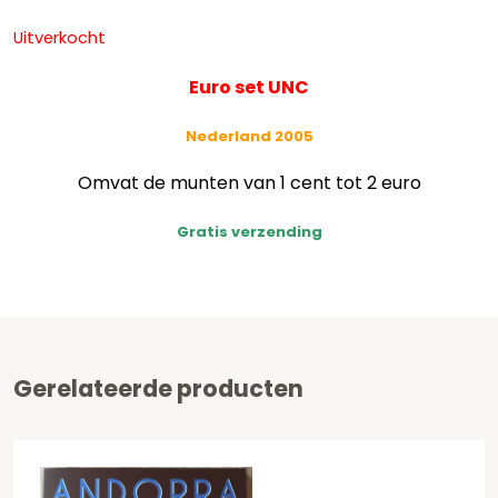
Uitverkocht
Euro set UNC
Nederland 2005
Omvat de munten van 1 cent tot 2 euro
Gratis verzending
Gerelateerde producten