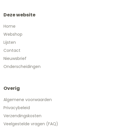
Deze website
Home
Webshop
Lijsten
Contact
Nieuwsbrief
Onderscheidingen
Overig
Algemene voorwaarden
Privacybeleid
Verzendingskosten
Veelgestelde vragen (FAQ)