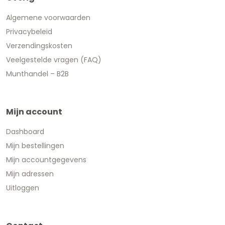
Algemene voorwaarden
Privacybeleid
Verzendingskosten
Veelgestelde vragen (FAQ)
Munthandel – B2B
Mijn account
Dashboard
Mijn bestellingen
Mijn accountgegevens
Mijn adressen
Uitloggen