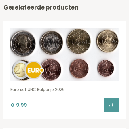
Gerelateerde producten
Euro set UNC Bulgarije 2026
€
9,99