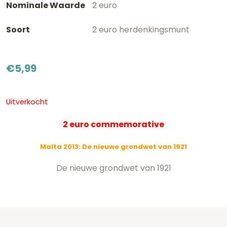
Nominale Waarde
2 euro
Soort
2 euro herdenkingsmunt
€
5,99
Uitverkocht
2 euro commemorative
Malta 2013: De nieuwe grondwet van 1921
De nieuwe grondwet van 1921