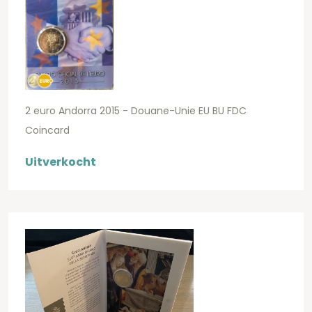
2 euro Andorra 2015 - Douane-Unie EU BU FDC
Coincard
Uitverkocht