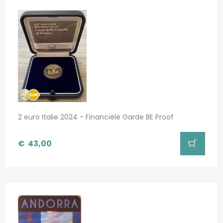
2 euro Italie 2024 - Financiële Garde BE Proof
€
43,00