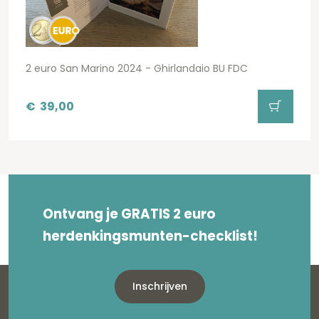
2 euro San Marino 2024 - Ghirlandaio BU FDC
€
39,00
Ontvang je GRATIS 2 euro
herdenkingsmunten-checklist!
Inschrijven