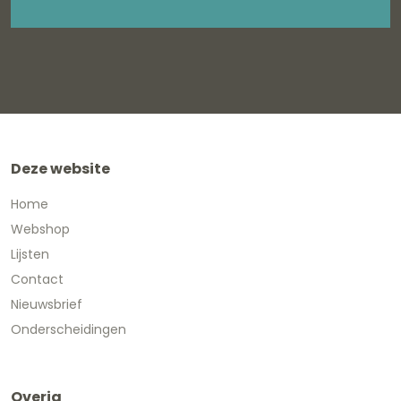
Deze website
Home
Webshop
Lijsten
Contact
Nieuwsbrief
Onderscheidingen
Overig