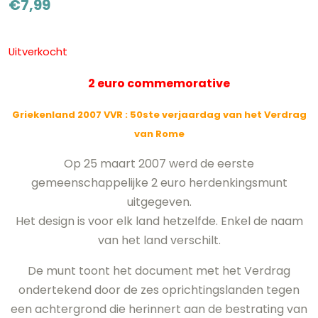
€
7,99
Uitverkocht
2 euro commemorative
Griekenland 2007 VVR
: 50ste verjaardag van het Verdrag
van Rome
Op 25 maart 2007 werd de eerste
gemeenschappelijke 2 euro herdenkingsmunt
uitgegeven.
Het design is voor elk land hetzelfde. Enkel de naam
van het land verschilt.
De munt toont het document met het Verdrag
ondertekend door de zes oprichtingslanden tegen
een achtergrond die herinnert aan de bestrating van