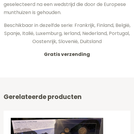
geselecteerd na een wedstrijd die door de Europese
munthuizen is gehouden.
Beschikbaar in dezelfde serie: Frankrijk, Finland, België,
Spanje, Italië, Luxemburg, Ierland, Nederland, Portugal,
Oostenrijk, Slovenië, Duitsland
Gratis verzending
Gerelateerde producten