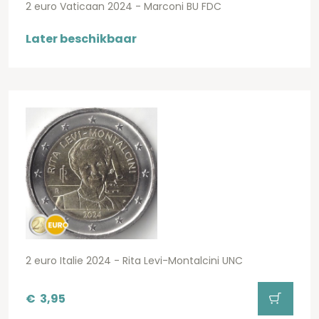
2 euro Vaticaan 2024 - Marconi BU FDC
Later beschikbaar
2 euro Italie 2024 - Rita Levi-Montalcini UNC
€
3,95