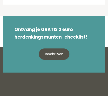
Ontvang je GRATIS 2 euro
herdenkingsmunten-checklist!
Inschrijven