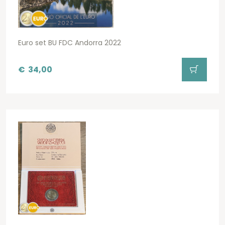
Euro set BU FDC Andorra 2022
€
34,00