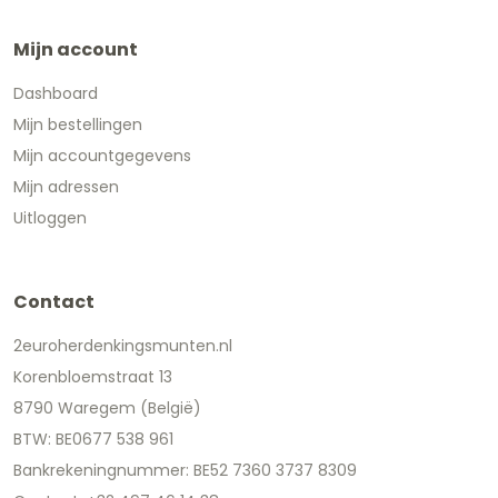
Mijn account
Dashboard
Mijn bestellingen
Mijn accountgegevens
Mijn adressen
Uitloggen
Contact
2euroherdenkingsmunten.nl
Korenbloemstraat 13
8790 Waregem (België)
BTW: BE0677 538 961
Bankrekeningnummer: BE52 7360 3737 8309