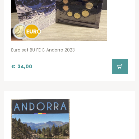
Euro set BU FDC Andorra 2023
€
34,00