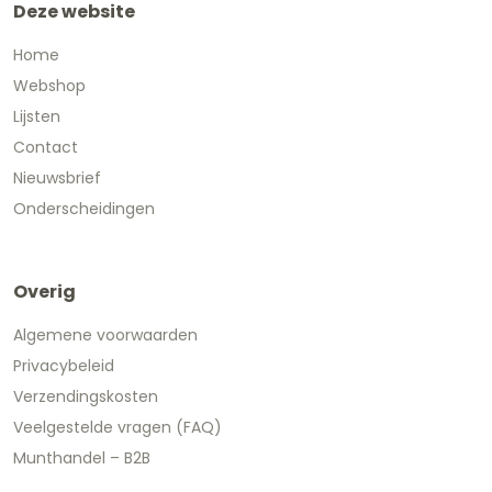
Deze website
Home
Webshop
Lijsten
Contact
Nieuwsbrief
Onderscheidingen
Overig
Algemene voorwaarden
Privacybeleid
Verzendingskosten
Veelgestelde vragen (FAQ)
Munthandel – B2B