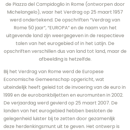
de Piazza del Campidoglio in Rome (ontworpen door
Michelangelo), waar het Verdrag op 25 maart 1957
werd ondertekend. De opschriften “Verdrag van
Rome 50 jaar”, “EUROPA” en de naam van het
uitgevende land zijn weergegeven in de respectieve
talen van het eurogebied of in het Latijn. De
opschriften verschillen dus van land tot land, maar de
afbeelding is hetzelfde.
Bij het Verdrag van Rome werd de Europese
Economische Gemeenschap opgericht, wat
uiteindelijk heeft geleid tot de invoering van de euro in
1999 en de eurobankbiljetten en euromunten in 2002.
De verjaardag werd gevierd op 25 maart 2007. De
landen van het eurogebied hebben besloten de
gelegenheid luister bij te zetten door gezamenlijk
deze herdenkingsmunt uit te geven. Het ontwerp is