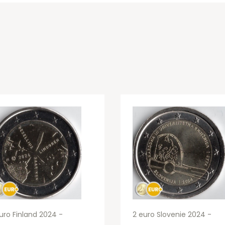
uro Finland 2024 -
2 euro Slovenie 2024 -