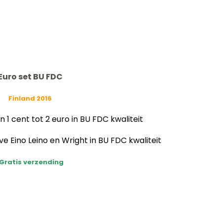
Euro set BU FDC
Finland 2016
1 cent tot 2 euro in BU FDC kwaliteit
Eino Leino en Wright in BU FDC kwaliteit
Gratis verzending