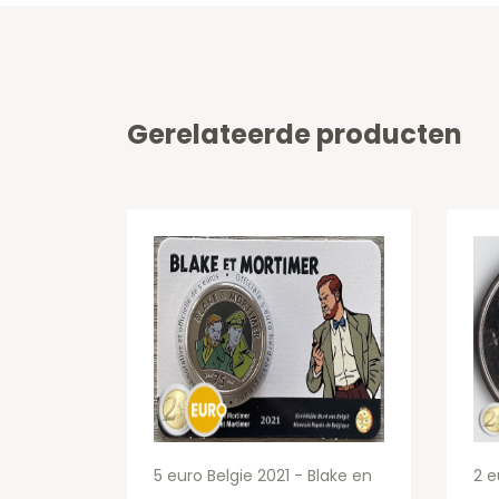
Gerelateerde producten
5 euro Belgie 2021 - Blake en
2 e