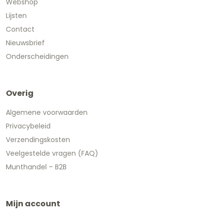
Webshop
Lijsten
Contact
Nieuwsbrief
Onderscheidingen
Overig
Algemene voorwaarden
Privacybeleid
Verzendingskosten
Veelgestelde vragen (FAQ)
Munthandel – B2B
Mijn account