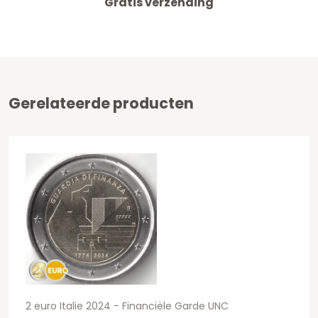
Gratis verzending
Gerelateerde producten
2 euro Italie 2024 - Financiële Garde UNC