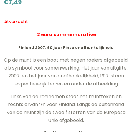
€
7,49
Uitverkocht
2 euro commemorative
Finland 2007: 90 jaar Finse onafhankelijkheid
Op de munt is een boot met negen roeiers afgebeeld,
als symbool voor samenwerking. Het jaar van uitgifte,
2007, en het jaar van onafhankelijkheid, 1917, staan
respectievelijk boven en onder de afbeelding.
Links van de roeiriemen staat het muntteken en
rechts ervan ‘FI’ voor Finland. Langs de buitenrand
van de munt zijn de twaalf sterren van de Europese
Unie afgebeeld.