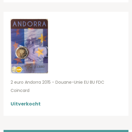
2 euro Andorra 2015 - Douane-Unie EU BU FDC
Coincard
Uitverkocht