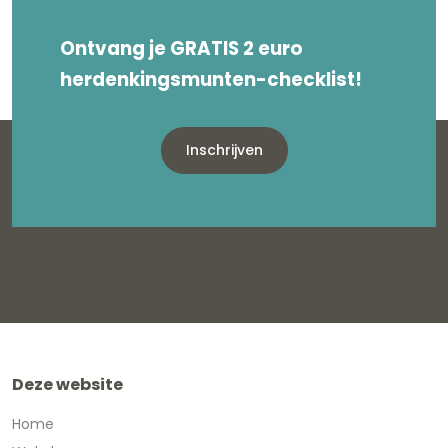
Ontvang je GRATIS 2 euro
herdenkingsmunten-checklist!
Inschrijven
Deze website
Home