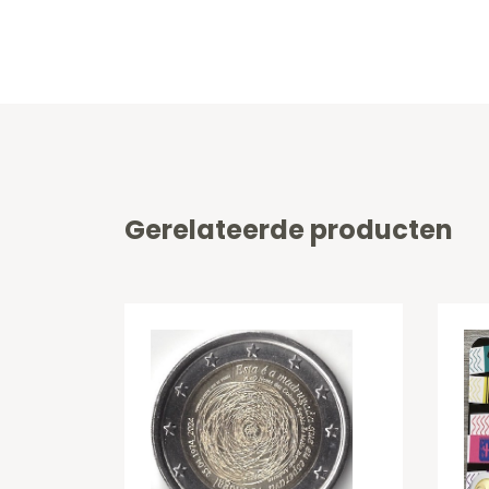
Gerelateerde producten