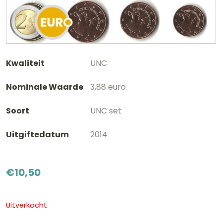
Kwaliteit
UNC
Nominale Waarde
3,88 euro
Soort
UNC set
Uitgiftedatum
2014
€
10,50
Uitverkocht