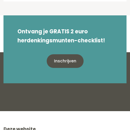
Ontvang je GRATIS 2 euro
herdenkingsmunten-checklist!
Inschrijven
Deze website