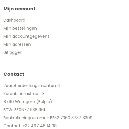
Mijn account
Dashboard
Mijn bestellingen
Mijn accountgegevens
Mijn adressen
Uitloggen
Contact
2euroherdenkingsmunten.nl
Korenbloemstraat 13
8790 Waregem (België)
BTW: BE0677 538 961
Bankrekeningnummer: BE52 7360 3737 8309
Contact: +32 497 46 14 38