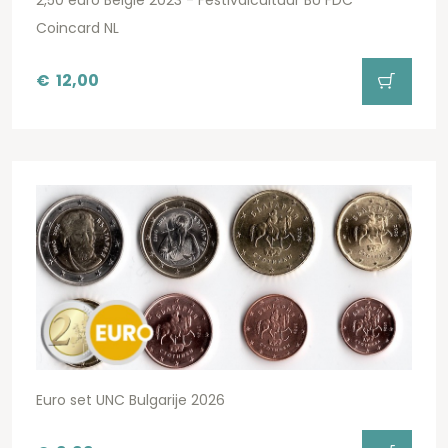
Coincard NL
€
12,00
Euro set UNC Bulgarije 2026