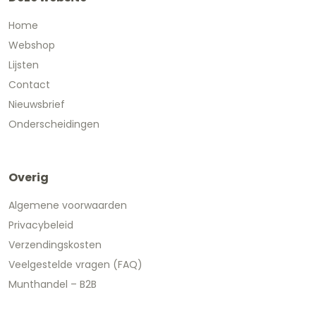
Home
Webshop
Lijsten
Contact
Nieuwsbrief
Onderscheidingen
Overig
Algemene voorwaarden
Privacybeleid
Verzendingskosten
Veelgestelde vragen (FAQ)
Munthandel – B2B