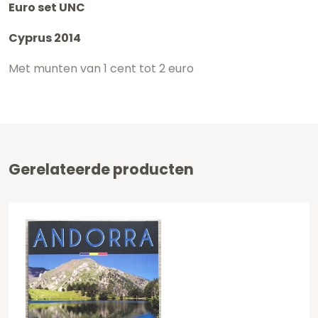
Euro set UNC
Cyprus 2014
Met munten van 1 cent tot 2 euro
Gerelateerde producten