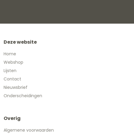
Deze website
Home
Webshop
Lijsten
Contact
Nieuwsbrief
Onderscheidingen
Overig
Algemene voorwaarden