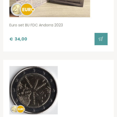
Euro set BU FDC Andorra 2023
€
34,00