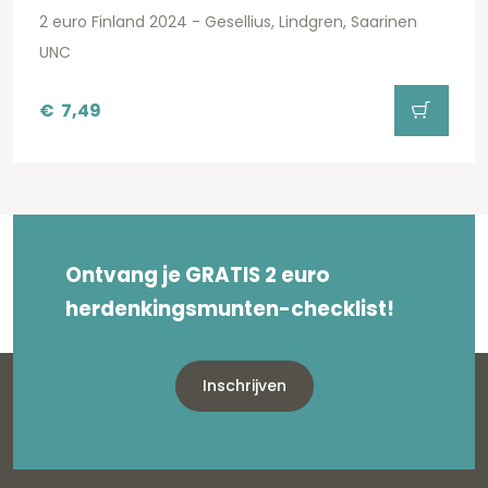
2 euro Finland 2024 - Gesellius, Lindgren, Saarinen
UNC
€
7,49
Ontvang je GRATIS 2 euro
herdenkingsmunten-checklist!
Inschrijven