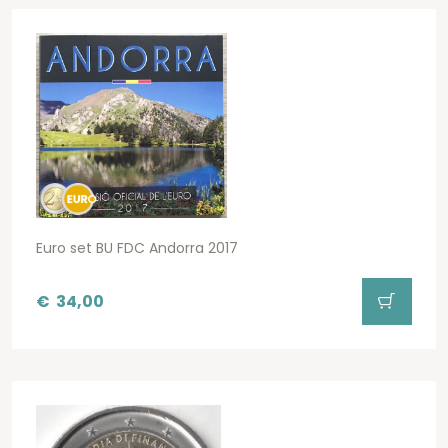
Euro set BU FDC Andorra 2017
€
34,00