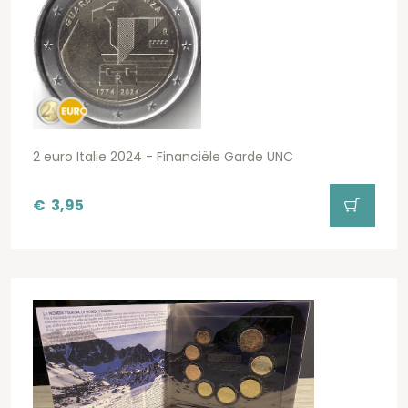
2 euro Italie 2024 - Financiële Garde UNC
€
3,95