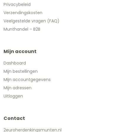
Privacybeleid
Verzendingskosten
Veelgestelde vragen (FAQ)
Munthandel – B2B
Mijn account
Dashboard
Mijn bestellingen
Mijn accountgegevens
Mijn adressen
Uitloggen
Contact
2euroherdenkingsmunten.nl