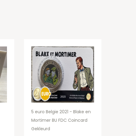
5 euro Belgie 2021 - Blake en
Mortimer BU FDC Coincard
Gekleurd