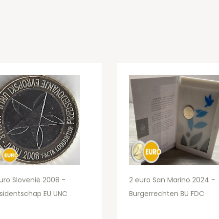
uro Slovenië 2008 -
2 euro San Marino 2024 -
sidentschap EU UNC
Burgerrechten BU FDC