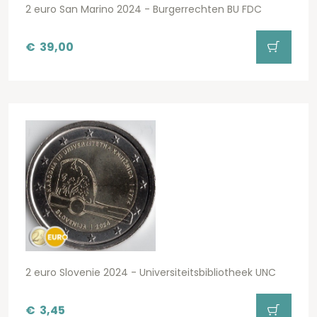
2 euro San Marino 2024 - Burgerrechten BU FDC
€
39,00
2 euro Slovenie 2024 - Universiteitsbibliotheek UNC
€
3,45