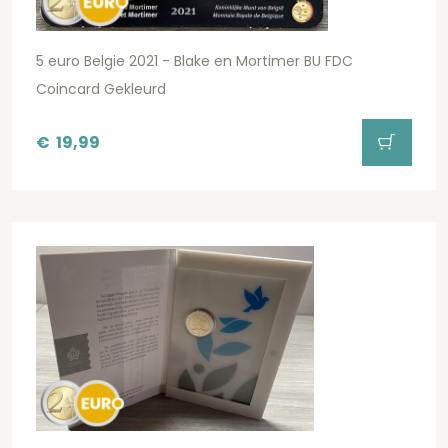
5 euro Belgie 2021 - Blake en Mortimer BU FDC
Coincard Gekleurd
€
19,99