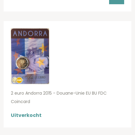
2 euro Andorra 2015 - Douane-Unie EU BU FDC
Coincard
Uitverkocht