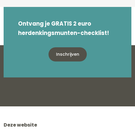
Ontvang je GRATIS 2 euro
herdenkingsmunten-checklist!
Inschrijven
Deze website