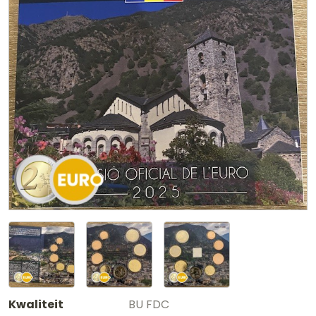
Kwaliteit
BU FDC