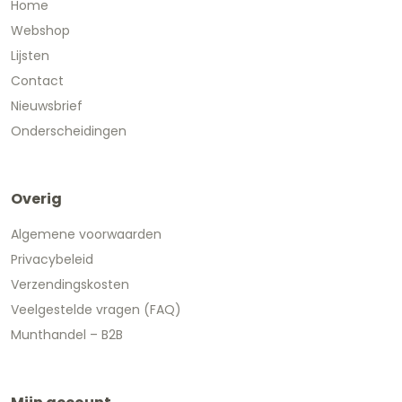
Home
Webshop
Lijsten
Contact
Nieuwsbrief
Onderscheidingen
Overig
Algemene voorwaarden
Privacybeleid
Verzendingskosten
Veelgestelde vragen (FAQ)
Munthandel – B2B