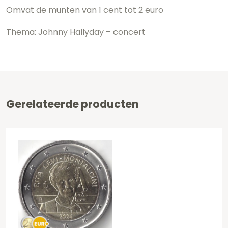
Omvat de munten van 1 cent tot 2 euro
Thema: Johnny Hallyday – concert
Gerelateerde producten