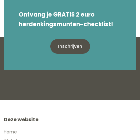
Ontvang je GRATIS 2 euro
herdenkingsmunten-checklist!
Inschrijven
Deze website
Home