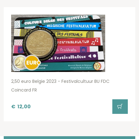
2,50 euro Belgie 2023 - Festivalcultuur BU FDC
Coincard FR
€
12,00