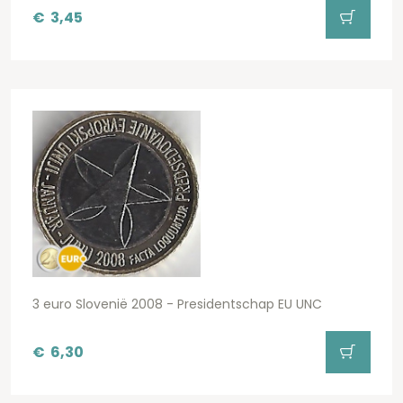
€
3,45
3 euro Slovenië 2008 - Presidentschap EU UNC
€
6,30