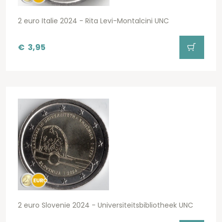
2 euro Italie 2024 - Rita Levi-Montalcini UNC
€
3,95
2 euro Slovenie 2024 - Universiteitsbibliotheek UNC