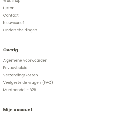
Webshop
Lijsten
Contact
Nieuwsbrief
Onderscheidingen
Overig
Algemene voorwaarden
Privacybeleid
Verzendingskosten
Veelgestelde vragen (FAQ)
Munthandel – B2B
Mijn account