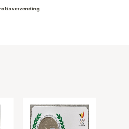
ratis verzending