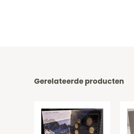
Gerelateerde producten