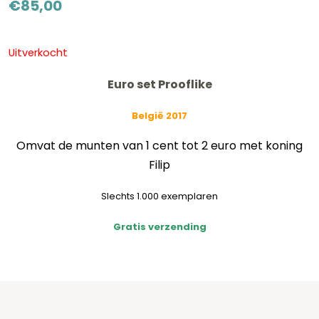
€
85,00
Uitverkocht
Euro set Prooflike
België 2017
Omvat de munten van 1 cent tot 2 euro met koning
Filip
Slechts 1.000 exemplaren
Gratis verzending