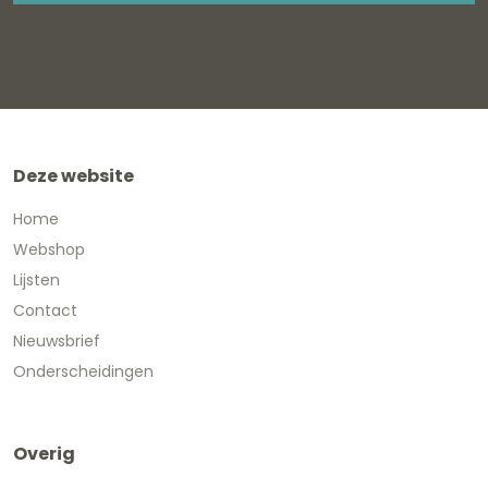
Deze website
Home
Webshop
Lijsten
Contact
Nieuwsbrief
Onderscheidingen
Overig