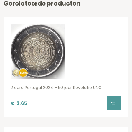
Gerelateerde producten
2 euro Portugal 2024 - 50 jaar Revolutie UNC
€
3,65