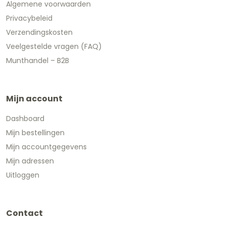
Algemene voorwaarden
Privacybeleid
Verzendingskosten
Veelgestelde vragen (FAQ)
Munthandel – B2B
Mijn account
Dashboard
Mijn bestellingen
Mijn accountgegevens
Mijn adressen
Uitloggen
Contact