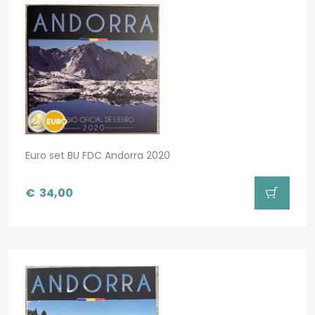
Euro set BU FDC Andorra 2020
€
34,00