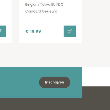
Belgium Tokyo BU FDC
Coincard Gekleurd
€
19,99
Inschrijven