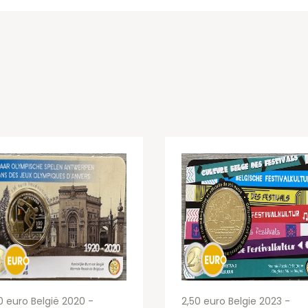
0 euro België 2020 -
2,50 euro Belgie 2023 -