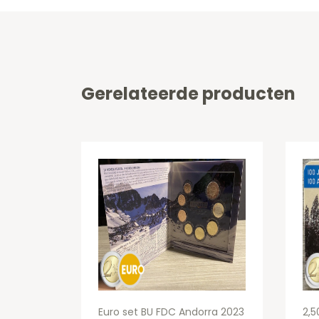
Gerelateerde producten
Euro set BU FDC Andorra 2023
2,5