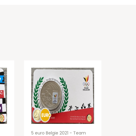
5 euro Belgie 2021 - Team