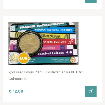
2,50 euro Belgie 2023 - Festivalcultuur BU FDC
Coincard NL
€
12,00