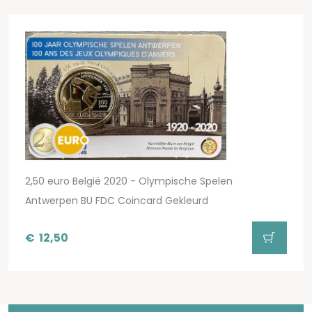
2,50 euro België 2020 - Olympische Spelen
Antwerpen BU FDC Coincard Gekleurd
€
12,50