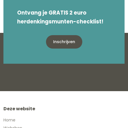
Ontvang je GRATIS 2 euro
herdenkingsmunten-checklist!
Inschrijven
Deze website
Home
Webshop