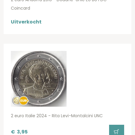
Coincard
Uitverkocht
2 euro Italie 2024 - Rita Levi-Montalcini UNC
€
3,95