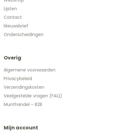
Lijsten
Contact
Nieuwsbrief
Onderscheidingen
Overig
Algemene voorwaarden
Privacybeleid
Verzendingskosten
Veelgestelde vragen (FAQ)
Munthandel – B2B
Mijn account