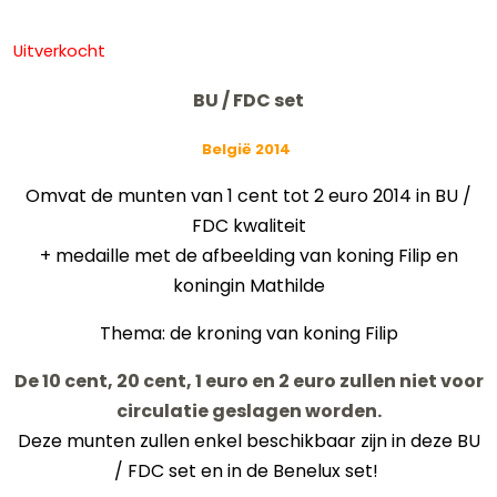
Uitverkocht
BU / FDC set
België 2014
Omvat de munten van 1 cent tot 2 euro 2014 in BU /
FDC kwaliteit
+ medaille met de afbeelding van koning Filip en
koningin Mathilde
Thema: de kroning van koning Filip
De 10 cent, 20 cent, 1 euro en 2 euro zullen niet voor
circulatie geslagen worden.
Deze munten zullen enkel beschikbaar zijn in deze BU
/ FDC set en in de Benelux set!