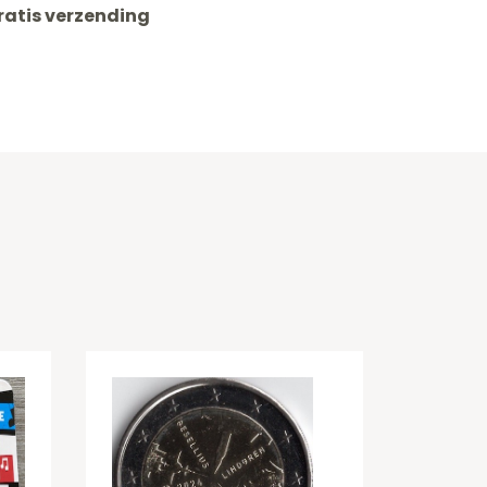
ratis verzending