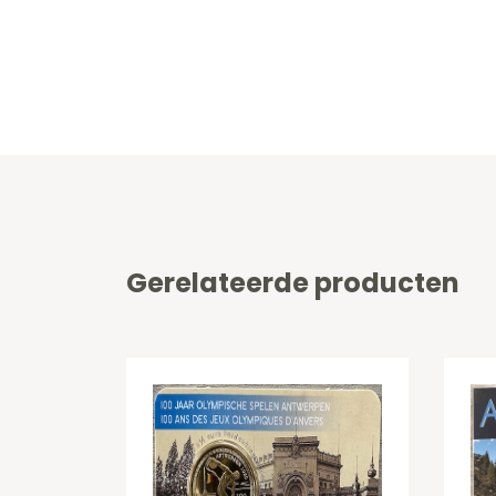
Gerelateerde producten