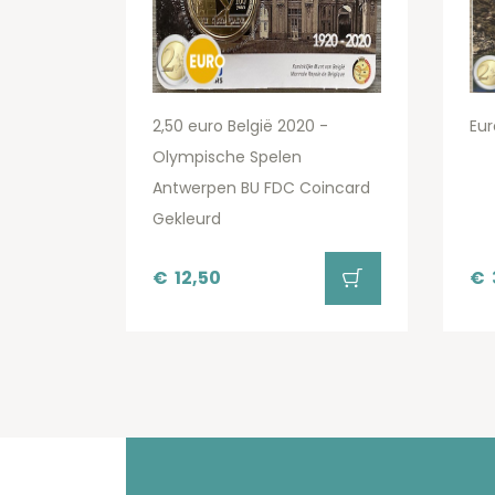
2,50 euro België 2020 -
Eur
Olympische Spelen
Antwerpen BU FDC Coincard
Gekleurd
€
12,50
€