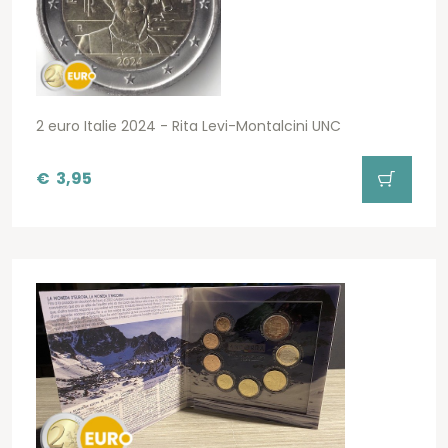
2 euro Italie 2024 - Rita Levi-Montalcini UNC
€
3,95