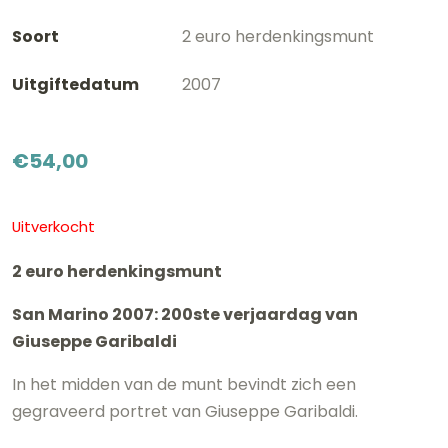
Soort
2 euro herdenkingsmunt
Uitgiftedatum
2007
€
54,00
Uitverkocht
2 euro herdenkingsmunt
San Marino 2007: 200ste verjaardag van
Giuseppe Garibaldi
In het midden van de munt bevindt zich een
gegraveerd portret van Giuseppe Garibaldi.