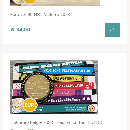
Euro set BU FDC Andorra 2023
€
34,00
2,50 euro Belgie 2023 - Festivalcultuur BU FDC