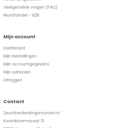
Veelgestelde vragen (FAQ)
Munthandel – B2B
Mijn account
Dashboard
Mijn bestellingen
Mijn accountgegevens
Mijn adressen
Uitloggen
Contact
2euroherdenkingsmunten.nl
Korenbloemstraat 13