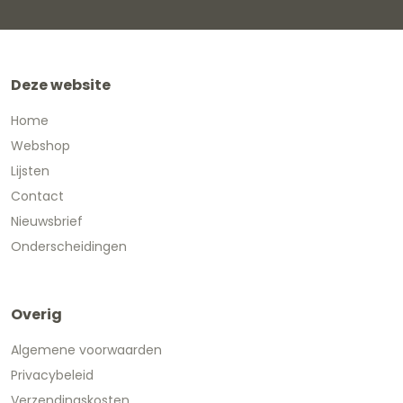
Deze website
Home
Webshop
Lijsten
Contact
Nieuwsbrief
Onderscheidingen
Overig
Algemene voorwaarden
Privacybeleid
Verzendingskosten