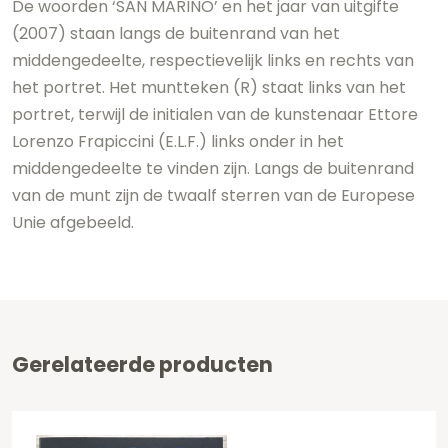
De woorden ‘SAN MARINO’ en het jaar van uitgifte
(2007) staan langs de buitenrand van het
middengedeelte, respectievelijk links en rechts van
het portret. Het muntteken (R) staat links van het
portret, terwijl de initialen van de kunstenaar Ettore
Lorenzo Frapiccini (E.L.F.) links onder in het
middengedeelte te vinden zijn. Langs de buitenrand
van de munt zijn de twaalf sterren van de Europese
Unie afgebeeld.
Gerelateerde producten