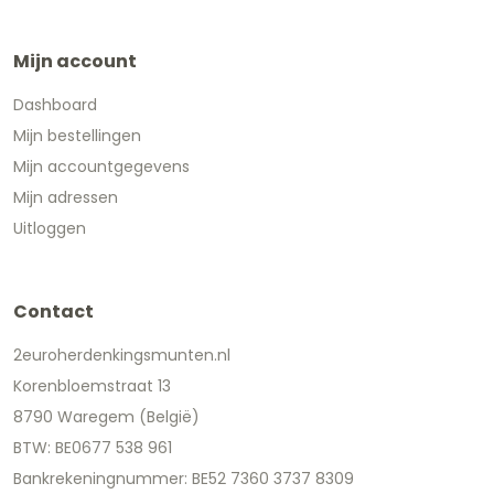
Mijn account
Dashboard
Mijn bestellingen
Mijn accountgegevens
Mijn adressen
Uitloggen
Contact
2euroherdenkingsmunten.nl
Korenbloemstraat 13
8790 Waregem (België)
BTW: BE0677 538 961
Bankrekeningnummer: BE52 7360 3737 8309