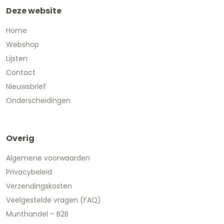
Deze website
Home
Webshop
Lijsten
Contact
Nieuwsbrief
Onderscheidingen
Overig
Algemene voorwaarden
Privacybeleid
Verzendingskosten
Veelgestelde vragen (FAQ)
Munthandel – B2B