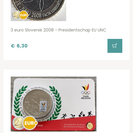
3 euro Slovenië 2008 - Presidentschap EU UNC
€
6,30