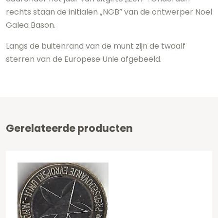
rechts staan de initialen „NGB” van de ontwerper Noel
Galea Bason.
Langs de buitenrand van de munt zijn de twaalf
sterren van de Europese Unie afgebeeld.
Gerelateerde producten