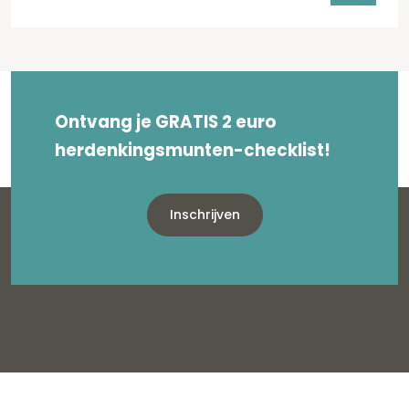
Ontvang je GRATIS 2 euro
herdenkingsmunten-checklist!
Inschrijven