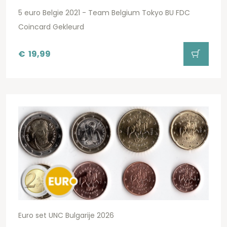
5 euro Belgie 2021 - Team Belgium Tokyo BU FDC
Coincard Gekleurd
€
19,99
Euro set UNC Bulgarije 2026