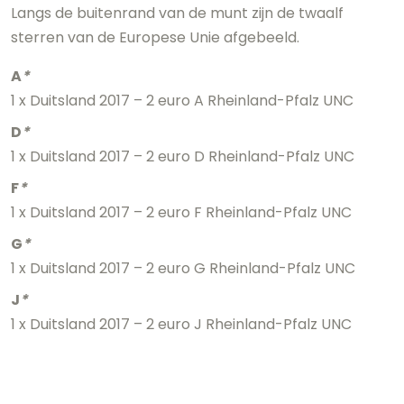
Langs de buitenrand van de munt zijn de twaalf
sterren van de Europese Unie afgebeeld.
A
*
1 x Duitsland 2017 – 2 euro A Rheinland-Pfalz UNC
D
*
1 x Duitsland 2017 – 2 euro D Rheinland-Pfalz UNC
F
*
1 x Duitsland 2017 – 2 euro F Rheinland-Pfalz UNC
G
*
1 x Duitsland 2017 – 2 euro G Rheinland-Pfalz UNC
J
*
1 x Duitsland 2017 – 2 euro J Rheinland-Pfalz UNC