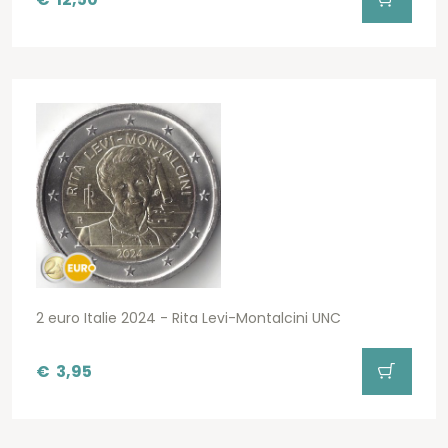
2 euro Italie 2024 - Rita Levi-Montalcini UNC
€
3,95