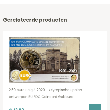
Gerelateerde producten
2,50 euro België 2020 - Olympische Spelen
Antwerpen BU FDC Coincard Gekleurd
€
12,50