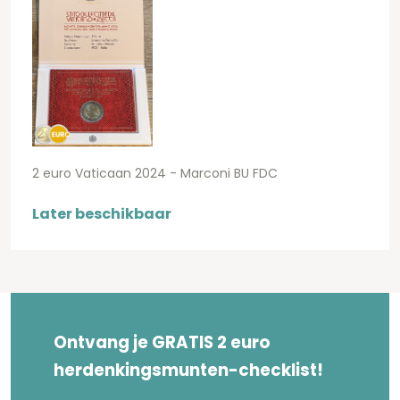
2 euro Vaticaan 2024 - Marconi BU FDC
Later beschikbaar
Ontvang je GRATIS 2 euro
herdenkingsmunten-checklist!