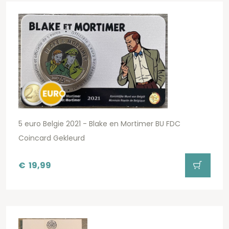
5 euro Belgie 2021 - Blake en Mortimer BU FDC
Coincard Gekleurd
€
19,99