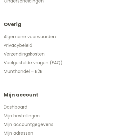
Onderscheidingen
Overig
Algemene voorwaarden
Privacybeleid
Verzendingskosten
Veelgestelde vragen (FAQ)
Munthandel – B2B
Mijn account
Dashboard
Mijn bestellingen
Mijn accountgegevens
Mijn adressen