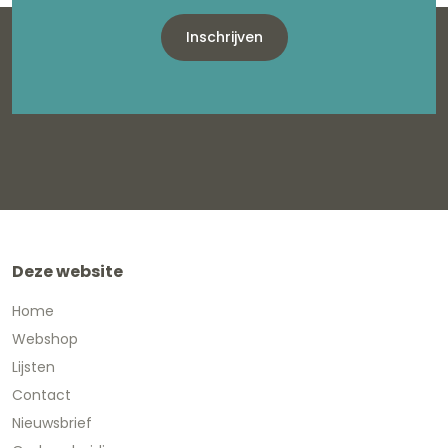
Inschrijven
Deze website
Home
Webshop
Lijsten
Contact
Nieuwsbrief