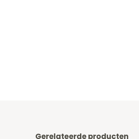
Gerelateerde producten