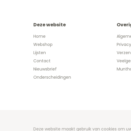
Deze website
Overi
Home
Algem
Webshop
Privac
Lijsten
Verzen
Contact
Veelge
Nieuwsbrief
Muntha
Onderscheidingen
Copyright
Deze website maakt gebruik van cookies om uw 