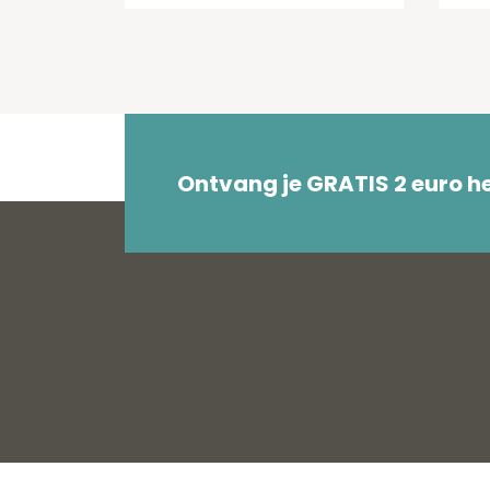
Ontvang je GRATIS 2 euro 