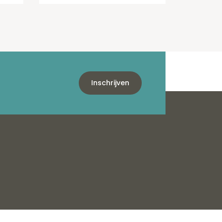
Inschrijven