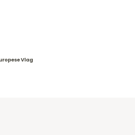
Europese Vlag