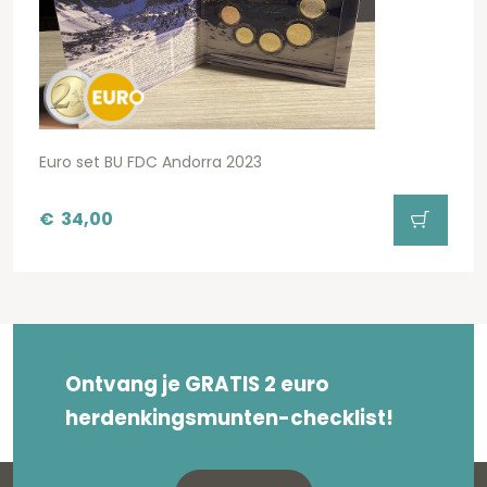
Euro set BU FDC Andorra 2023
€
34,00
Ontvang je GRATIS 2 euro
herdenkingsmunten-checklist!