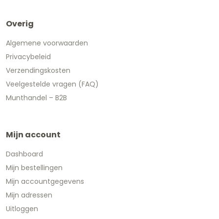
Overig
Algemene voorwaarden
Privacybeleid
Verzendingskosten
Veelgestelde vragen (FAQ)
Munthandel – B2B
Mijn account
Dashboard
Mijn bestellingen
Mijn accountgegevens
Mijn adressen
Uitloggen