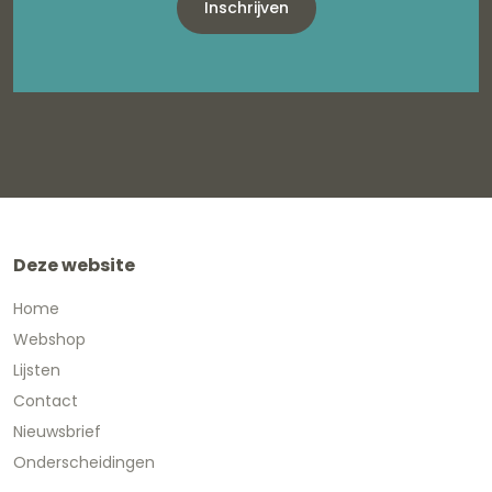
Inschrijven
Deze website
Home
Webshop
Lijsten
Contact
Nieuwsbrief
Onderscheidingen