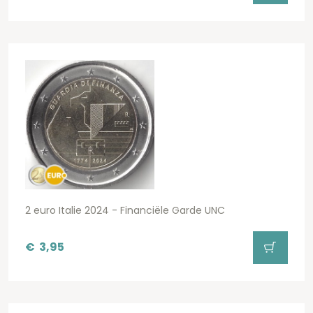
2 euro Italie 2024 - Financiële Garde UNC
€
3,95