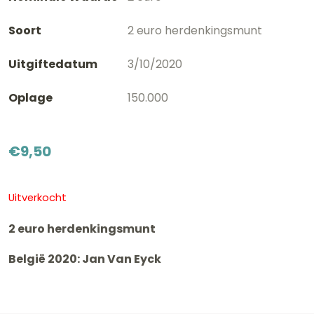
Soort
2 euro herdenkingsmunt
Uitgiftedatum
3/10/2020
Oplage
150.000
€
9,50
Uitverkocht
2 euro herdenkingsmunt
België 2020: Jan Van Eyck