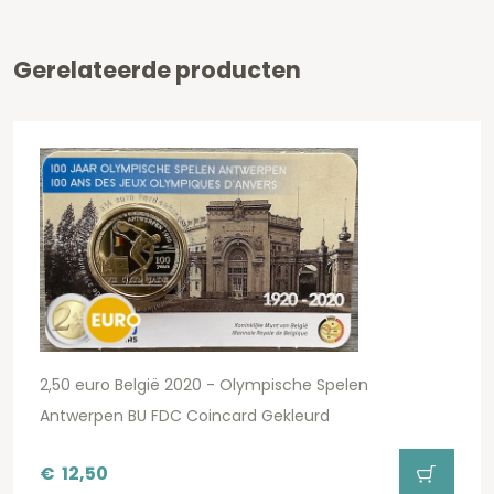
Gerelateerde producten
2,50 euro België 2020 - Olympische Spelen
Antwerpen BU FDC Coincard Gekleurd
€
12,50