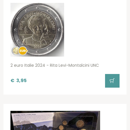
2 euro Italie 2024 - Rita Levi-Montalcini UNC
€
3,95