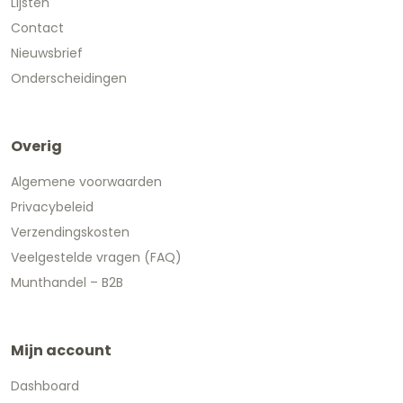
Lijsten
Contact
Nieuwsbrief
Onderscheidingen
Overig
Algemene voorwaarden
Privacybeleid
Verzendingskosten
Veelgestelde vragen (FAQ)
Munthandel – B2B
Mijn account
Dashboard