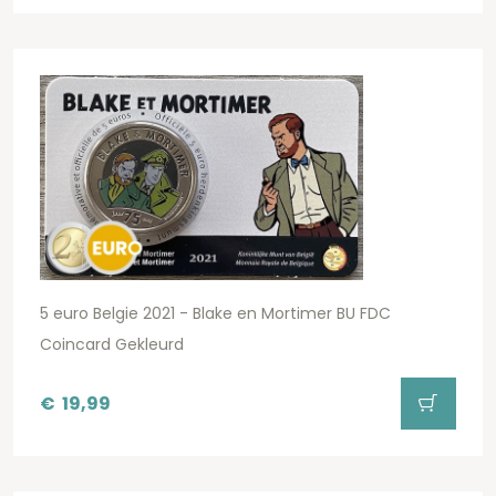
5 euro Belgie 2021 - Blake en Mortimer BU FDC
Coincard Gekleurd
€
19,99