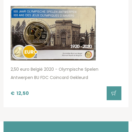
2,50 euro België 2020 - Olympische Spelen
Antwerpen BU FDC Coincard Gekleurd
€
12,50