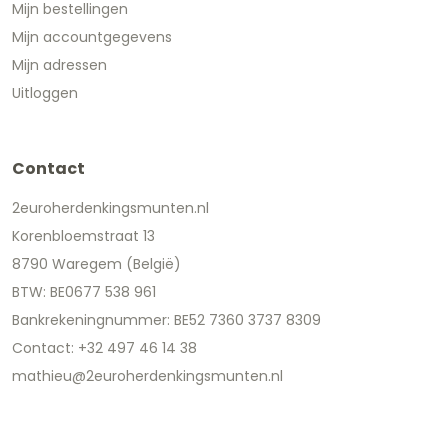
Mijn bestellingen
Mijn accountgegevens
Mijn adressen
Uitloggen
Contact
2euroherdenkingsmunten.nl
Korenbloemstraat 13
8790 Waregem (België)
BTW: BE0677 538 961
Bankrekeningnummer: BE52 7360 3737 8309
Contact: +32 497 46 14 38
mathieu@2euroherdenkingsmunten.nl