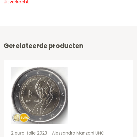
Uitverkocht
Gerelateerde producten
2 euro Italie 2023 - Alessandro Manzoni UNC