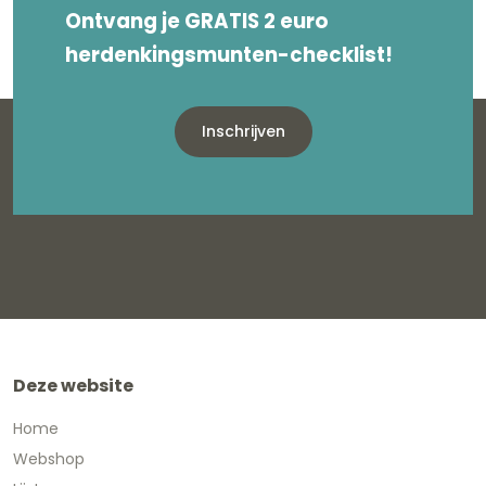
Ontvang je GRATIS 2 euro
herdenkingsmunten-checklist!
Inschrijven
Deze website
Home
Webshop