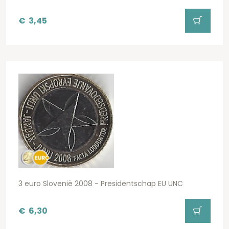
€
3,45
3 euro Slovenië 2008 - Presidentschap EU UNC
€
6,30