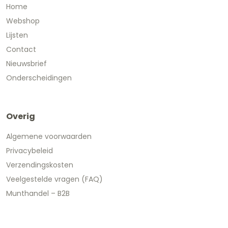
Home
Webshop
Lijsten
Contact
Nieuwsbrief
Onderscheidingen
Overig
Algemene voorwaarden
Privacybeleid
Verzendingskosten
Veelgestelde vragen (FAQ)
Munthandel – B2B