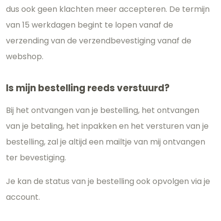
dus ook geen klachten meer accepteren. De termijn
van 15 werkdagen begint te lopen vanaf de
verzending van de verzendbevestiging vanaf de
webshop.
Is mijn bestelling reeds verstuurd?
Bij het ontvangen van je bestelling, het ontvangen
van je betaling, het inpakken en het versturen van je
bestelling, zal je altijd een mailtje van mij ontvangen
ter bevestiging.
Je kan de status van je bestelling ook opvolgen via je
account.