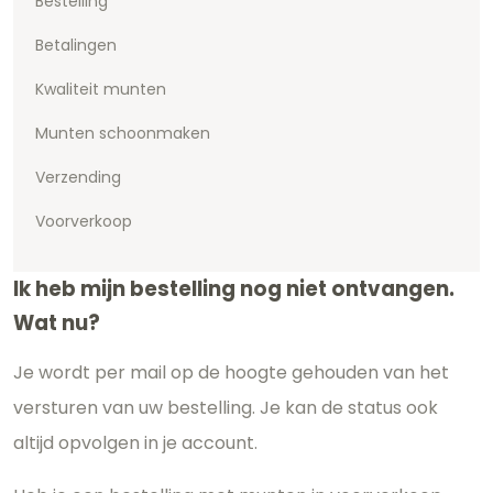
Bestelling
Betalingen
Kwaliteit munten
Munten schoonmaken
Verzending
Voorverkoop
Ik heb mijn bestelling nog niet ontvangen.
Wat nu?
Je wordt per mail op de hoogte gehouden van het
versturen van uw bestelling. Je kan de status ook
altijd opvolgen in je account.