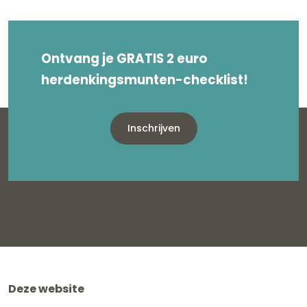
Ontvang je GRATIS 2 euro
herdenkingsmunten-checklist!
Inschrijven
Deze website