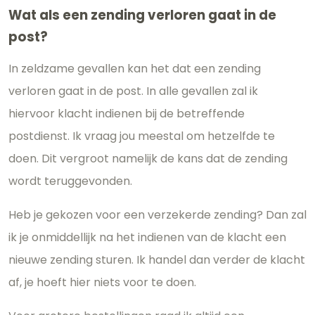
Wat als een zending verloren gaat in de
post?
In zeldzame gevallen kan het dat een zending
verloren gaat in de post. In alle gevallen zal ik
hiervoor klacht indienen bij de betreffende
postdienst. Ik vraag jou meestal om hetzelfde te
doen. Dit vergroot namelijk de kans dat de zending
wordt teruggevonden.
Heb je gekozen voor een verzekerde zending? Dan zal
ik je onmiddellijk na het indienen van de klacht een
nieuwe zending sturen. Ik handel dan verder de klacht
af, je hoeft hier niets voor te doen.