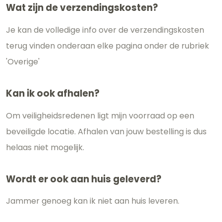
Wat zijn de verzendingskosten?
Je kan de volledige info over de verzendingskosten
terug vinden onderaan elke pagina onder de rubriek
'Overige'
Kan ik ook afhalen?
Om veiligheidsredenen ligt mijn voorraad op een
beveiligde locatie. Afhalen van jouw bestelling is dus
helaas niet mogelijk.
Wordt er ook aan huis geleverd?
Jammer genoeg kan ik niet aan huis leveren.