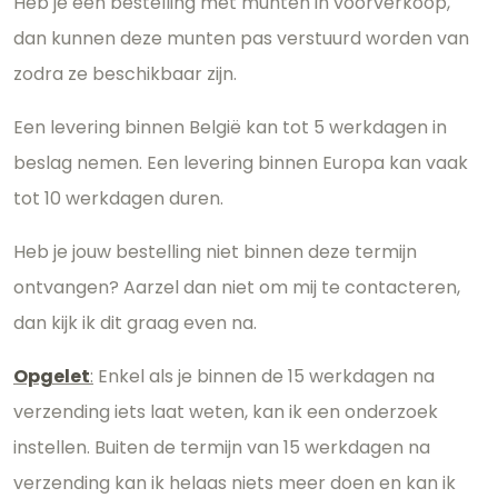
Heb je een bestelling met munten in voorverkoop,
dan kunnen deze munten pas verstuurd worden van
zodra ze beschikbaar zijn.
Een levering binnen België kan tot 5 werkdagen in
beslag nemen. Een levering binnen Europa kan vaak
tot 10 werkdagen duren.
Heb je jouw bestelling niet binnen deze termijn
ontvangen? Aarzel dan niet om mij te contacteren,
dan kijk ik dit graag even na.
Opgelet
:
Enkel als je binnen de 15 werkdagen na
verzending iets laat weten, kan ik een onderzoek
instellen. Buiten de termijn van 15 werkdagen na
verzending kan ik helaas niets meer doen en kan ik