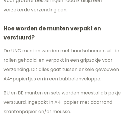
Voor grotere bestellingen raad ik altijd een
verzekerde verzending aan.
Hoe worden de munten verpakt en
verstuurd?
De UNC munten worden met handschoenen uit de
rollen gehaald, en verpakt in een gripzakje voor
verzending. Dit alles gaat tussen enkele gevouwen
A4-papiertjes en in een bubbelenveloppe.
BU en BE munten en sets worden meestal als pakje
verstuurd, ingepakt in A4-papier met daarrond
krantenpapier en/of mousse.