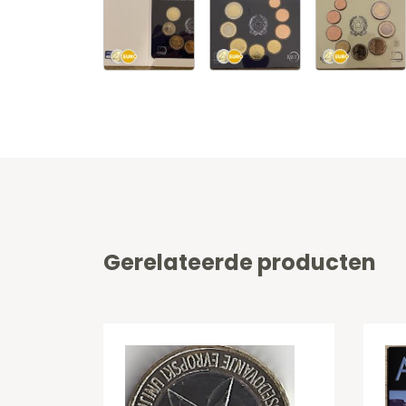
Gerelateerde producten