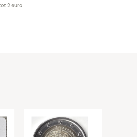
ot 2 euro