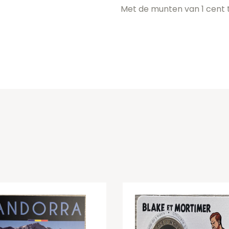
Met de munten van 1 cent t