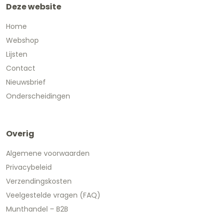
Deze website
Home
Webshop
Lijsten
Contact
Nieuwsbrief
Onderscheidingen
Overig
Algemene voorwaarden
Privacybeleid
Verzendingskosten
Veelgestelde vragen (FAQ)
Munthandel – B2B