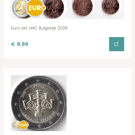
Euro set UNC Bulgarije 2026
€
9,99