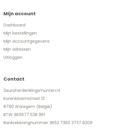
Mijn account
Dashboard
Mijn bestellingen
Mijn accountgegevens
Mijn adressen
Uitloggen
Contact
2euroherdenkingsmunten.nl
Korenbloemstraat 13
8790 Waregem (België)
BTW: BE0677 538 961
Bankrekeningnummer: BE52 7360 3737 8309