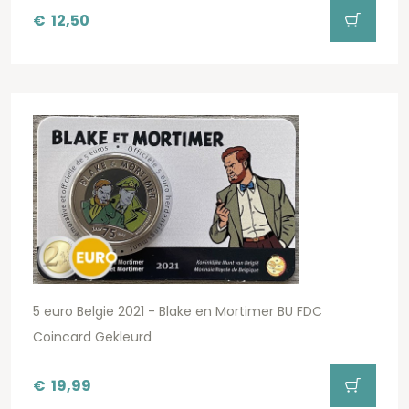
€
12,50
5 euro Belgie 2021 - Blake en Mortimer BU FDC
Coincard Gekleurd
€
19,99