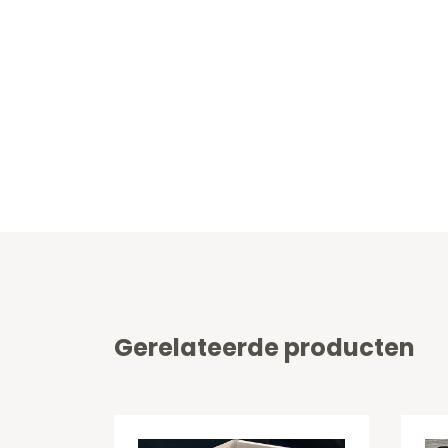
Gerelateerde producten