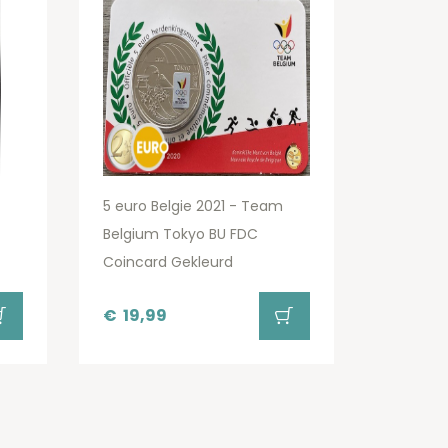
5 euro Belgie 2021 - Team
Belgium Tokyo BU FDC
Coincard Gekleurd
€
19,99