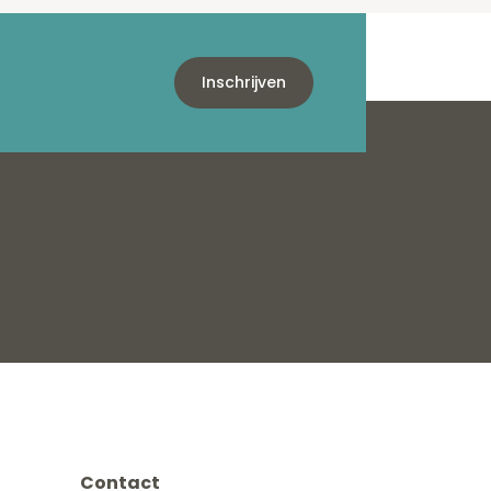
Inschrijven
Contact