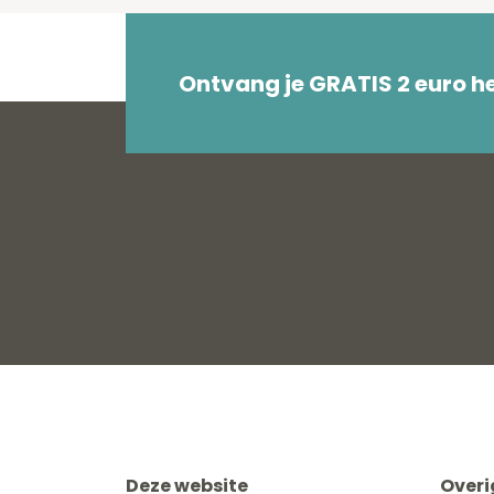
Ontvang je GRATIS 2 euro 
Deze website
Overi