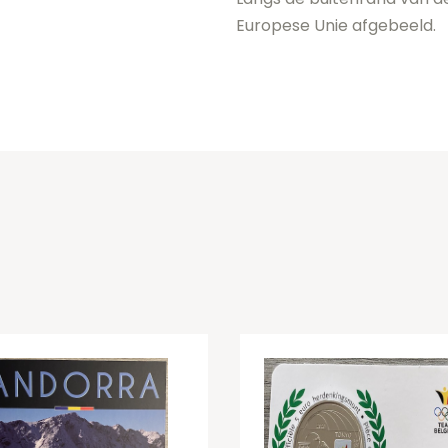
Europese Unie afgebeeld.