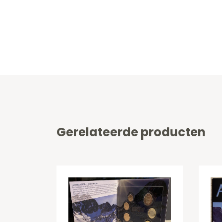
Gerelateerde producten